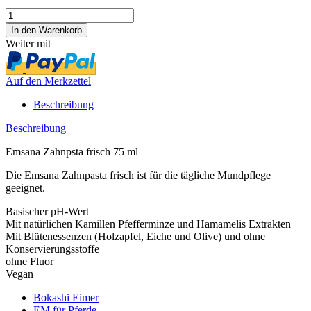
Weiter mit
Auf den Merkzettel
Beschreibung
Beschreibung
Emsana Zahnpsta frisch 75 ml
Die Emsana Zahnpasta frisch ist für die tägliche Mundpflege
geeignet.
Basischer pH-Wert
Mit natürlichen Kamillen Pfefferminze und Hamamelis Extrakten
Mit Blütenessenzen (Holzapfel, Eiche und Olive) und ohne
Konservierungsstoffe
ohne Fluor
Vegan
Bokashi Eimer
EM für Pferde