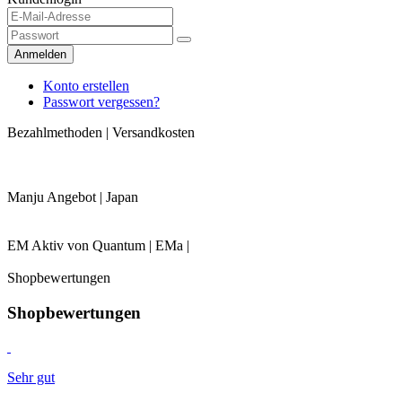
Anmelden
Konto erstellen
Passwort vergessen?
Bezahlmethoden | Versandkosten
Manju Angebot | Japan
EM Aktiv von Quantum | EMa |
Shopbewertungen
Shopbewertungen
Sehr gut