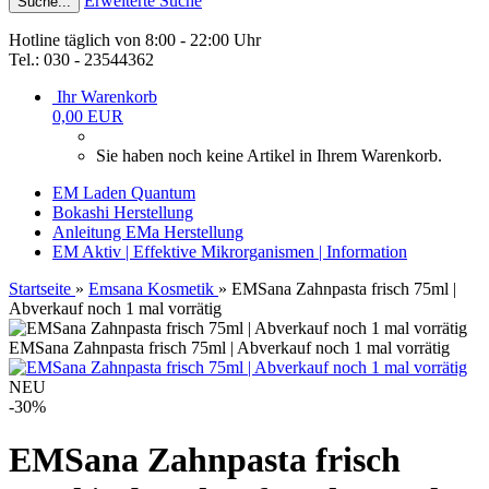
Erweiterte Suche
Suche...
Hotline täglich von 8:00 - 22:00 Uhr
Tel.: 030 - 23544362
Ihr Warenkorb
0,00 EUR
Sie haben noch keine Artikel in Ihrem Warenkorb.
EM Laden Quantum
Bokashi Herstellung
Anleitung EMa Herstellung
EM Aktiv | Effektive Mikrorganismen | Information
Startseite
»
Emsana Kosmetik
»
EMSana Zahnpasta frisch 75ml |
Abverkauf noch 1 mal vorrätig
EMSana Zahnpasta frisch 75ml | Abverkauf noch 1 mal vorrätig
NEU
-30%
EMSana Zahnpasta frisch