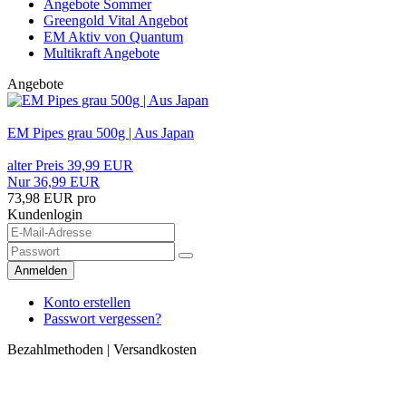
Angebote Sommer
Greengold Vital Angebot
EM Aktiv von Quantum
Multikraft Angebote
Angebote
EM Pipes grau 500g | Aus Japan
alter Preis 39,99 EUR
Nur 36,99 EUR
73,98 EUR pro
Kundenlogin
Anmelden
Konto erstellen
Passwort vergessen?
Bezahlmethoden | Versandkosten