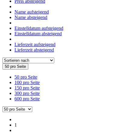
Preis absteigend
Name aufsteigend
Name absteigend
Einstelldatum aufsteigend
Einstelldatum absteigend
Lieferzeit aufsteigend
Lieferzeit absteigend
50 pro Seite
50 pro Seite
100 pro Seite
150 pro Seite
300 pro Seite
600 pro Seite
1