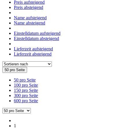
Preis aufsteigend
Preis absteigend
Name aufsteigend
Name absteigend
Einstelldatum aufsteigend
Einstelldatum absteigend
Lieferzeit aufsteigend
Lieferzeit absteigend
50 pro Seite
50 pro Seite
100 pro Seite
150 pro Seite
300 pro Seite
600 pro Seite
1