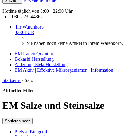
Erweiterte Suche
Suche...
Hotline täglich von 8:00 - 22:00 Uhr
Tel.: 030 - 23544362
Ihr Warenkorb
0,00 EUR
Sie haben noch keine Artikel in Ihrem Warenkorb.
EM Laden Quantum
Bokashi Herstellung
Anleitung EMa Herstellung
EM Aktiv | Effektive Mikrorganismen | Information
Startseite
»
Salz
Aktueller Filter
EM Salze und Steinsalze
Sortieren nach
Preis aufsteigend