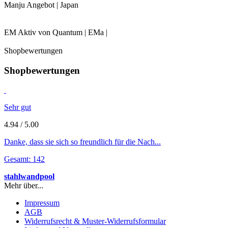
Manju Angebot | Japan
EM Aktiv von Quantum | EMa |
Shopbewertungen
Shopbewertungen
Sehr gut
4.94 / 5.00
Danke, dass sie sich so freundlich für die Nach...
Gesamt: 142
stahlwandpool
Mehr über...
Impressum
AGB
Widerrufsrecht & Muster-Widerrufsformular