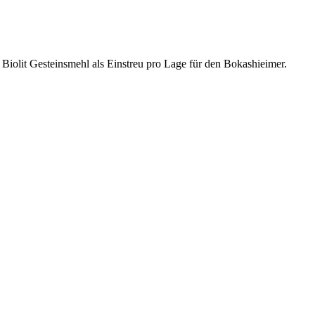
Biolit Gesteinsmehl als Einstreu pro Lage für den Bokashieimer.