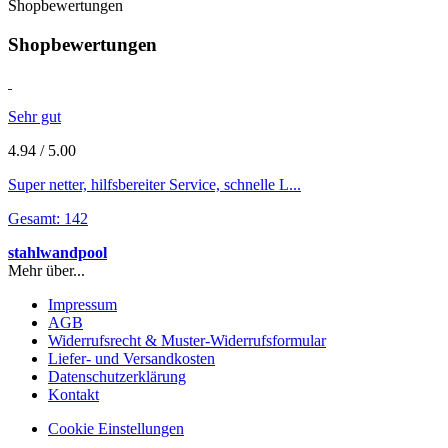
Shopbewertungen
Shopbewertungen
Sehr gut
4.94 / 5.00
Super netter, hilfsbereiter Service, schnelle L...
Gesamt: 142
stahlwandpool
Mehr über...
Impressum
AGB
Widerrufsrecht & Muster-Widerrufsformular
Liefer- und Versandkosten
Datenschutzerklärung
Kontakt
Cookie Einstellungen