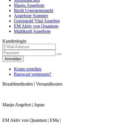
Sprühflaschen
Manju Angebote
Biolit Urgesteinsmehl
Angebote Sommer
Greengold Vital Angebot
EM Aktiv von Quantum
Multikraft Angebote
Kundenlogin
Anmelden
Konto erstellen
Passwort vergessen?
Bezahlmethoden | Versandkosten
Manju Angebot | Japan
EM Aktiv von Quantum | EMa |