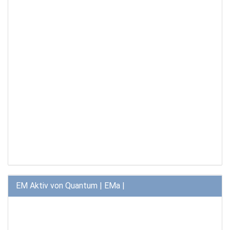
EM Aktiv von Quantum | EMa |