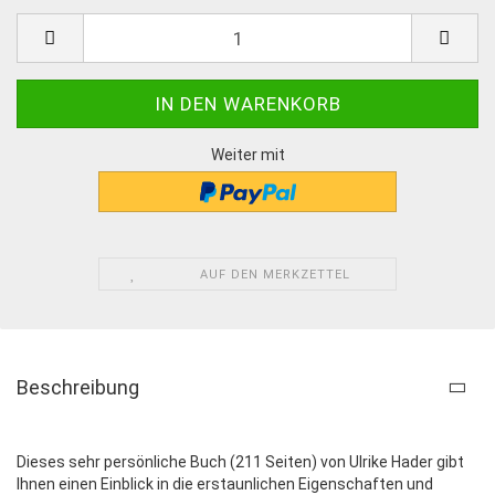
Weiter mit
AUF DEN MERKZETTEL
Beschreibung
Dieses sehr persönliche Buch (211 Seiten) von Ulrike Hader gibt
Ihnen einen Einblick in die erstaunlichen Eigenschaften und