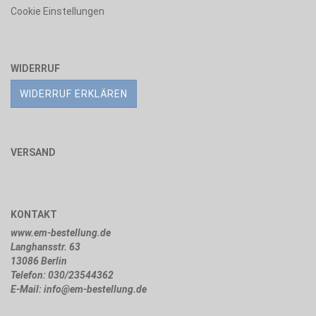
Cookie Einstellungen
WIDERRUF
WIDERRUF ERKLÄREN
VERSAND
KONTAKT
www.em-bestellung.de
Langhansstr. 63
13086 Berlin
Telefon: 030/23544362
E-Mail: info@em-bestellung.de