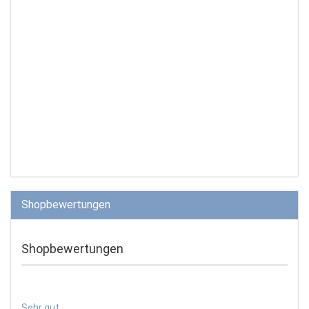
Shopbewertungen
Shopbewertungen
Sehr gut