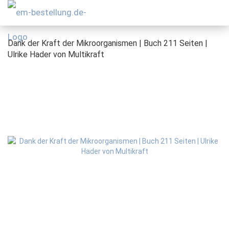
Dank der Kraft der Mikroorganismen | Buch 211 Seiten |
Ulrike Hader von Multikraft