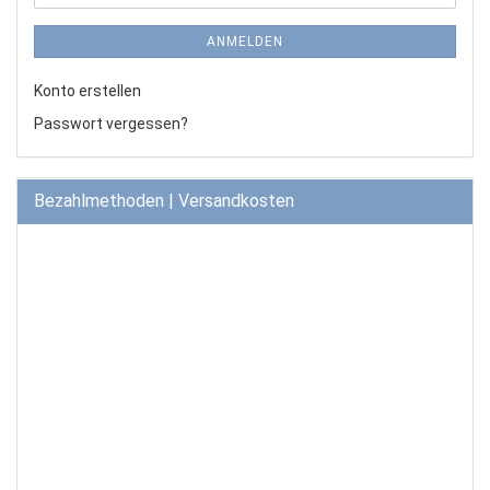
ANMELDEN
Konto erstellen
Passwort vergessen?
Bezahlmethoden | Versandkosten