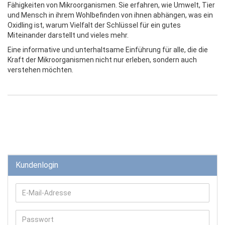
Fähigkeiten von Mikroorganismen. Sie erfahren, wie Umwelt, Tier
und Mensch in ihrem Wohlbefinden von ihnen abhängen, was ein
Oxidling ist, warum Vielfalt der Schlüssel für ein gutes
Miteinander darstellt und vieles mehr.
Eine informative und unterhaltsame Einführung für alle, die die
Kraft der Mikroorganismen nicht nur erleben, sondern auch
verstehen möchten.
Kundenlogin