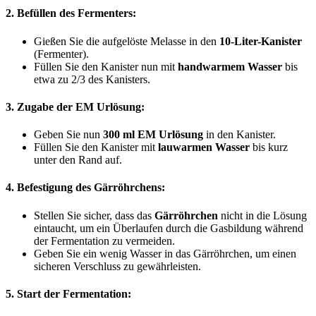
2. Befüllen des Fermenters:
Gießen Sie die aufgelöste Melasse in den
10-Liter-Kanister
(Fermenter).
Füllen Sie den Kanister nun mit
handwarmem Wasser
bis
etwa zu 2/3 des Kanisters.
3. Zugabe der EM Urlösung:
Geben Sie nun
300 ml EM Urlösung
in den Kanister.
Füllen Sie den Kanister mit
lauwarmen Wasser
bis kurz
unter den Rand auf.
4. Befestigung des Gärröhrchens:
Stellen Sie sicher, dass das
Gärröhrchen
nicht in die Lösung
eintaucht, um ein Überlaufen durch die Gasbildung während
der Fermentation zu vermeiden.
Geben Sie ein wenig Wasser in das Gärröhrchen, um einen
sicheren Verschluss zu gewährleisten.
5. Start der Fermentation: