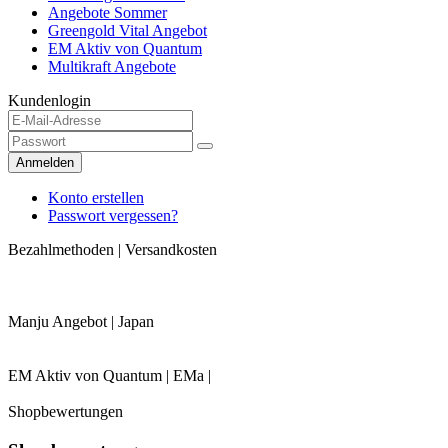
Angebote Sommer
Greengold Vital Angebot
EM Aktiv von Quantum
Multikraft Angebote
Kundenlogin
Anmelden
Konto erstellen
Passwort vergessen?
Bezahlmethoden | Versandkosten
Manju Angebot | Japan
EM Aktiv von Quantum | EMa |
Shopbewertungen