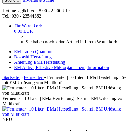
Erweiterte Suche
Suche...
Hotline täglich von 8:00 - 22:00 Uhr
Tel.: 030 - 23544362
Ihr Warenkorb
0,00 EUR
Sie haben noch keine Artikel in Ihrem Warenkorb.
EM Laden Quantum
Bokashi Herstellung
Anleitung EMa Herstellung
EM Aktiv | Effektive Mikrorganismen | Information
Startseite
»
Fermenter
»
Fermenter | 10 Liter | EMa Herstellung | Set
mit EM Urlösung von Multikraft
Fermenter | 10 Liter | EMa Herstellung | Set mit EM Urlösung von
Multikraft
NEU