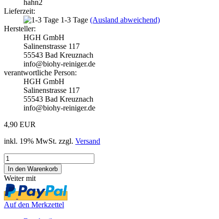
hahn2
Lieferzeit:
1-3 Tage
(Ausland abweichend)
Hersteller:
HGH GmbH
Salinenstrasse 117
55543 Bad Kreuznach
info@biohy-reiniger.de
verantwortliche Person:
HGH GmbH
Salinenstrasse 117
55543 Bad Kreuznach
info@biohy-reiniger.de
4,90 EUR
inkl. 19% MwSt. zzgl.
Versand
Weiter mit
Auf den Merkzettel