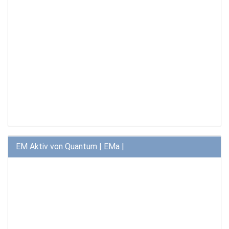
EM Aktiv von Quantum | EMa |