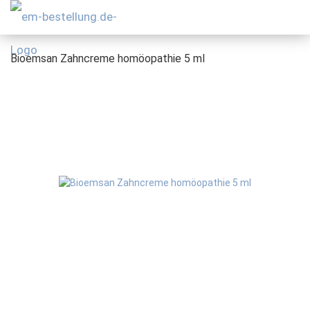
Bioemsan Zahncreme homöopathie 5 ml