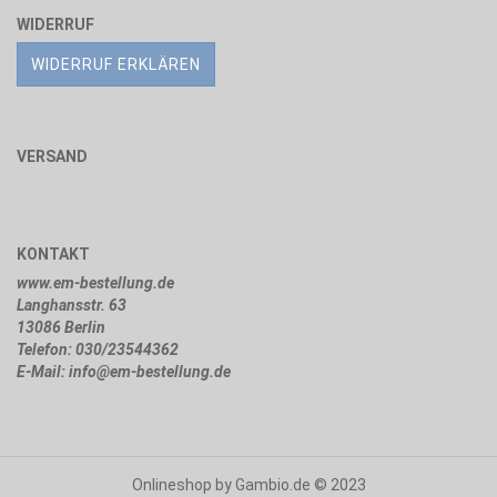
WIDERRUF
WIDERRUF ERKLÄREN
VERSAND
KONTAKT
www.em-bestellung.de
Langhansstr. 63
13086 Berlin
Telefon: 030/23544362
E-Mail: info@em-bestellung.de
Onlineshop
by Gambio.de © 2023