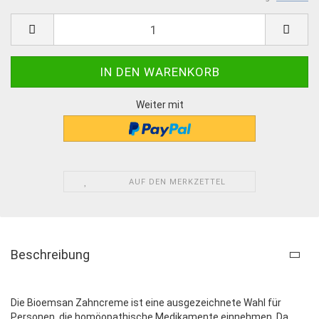
Weiter mit
AUF DEN MERKZETTEL
Beschreibung
Die Bioemsan Zahncreme ist eine ausgezeichnete Wahl für
Personen, die homöopathische Medikamente einnehmen. Da