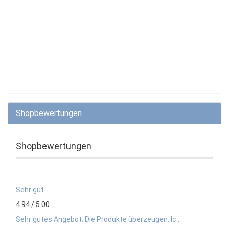
Shopbewertungen
Shopbewertungen
Sehr gut
4.94 / 5.00
Sehr gutes Angebot. Die Produkte überzeugen. Ic...