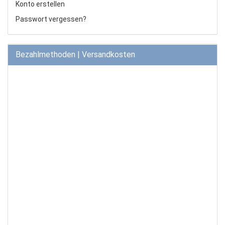
Konto erstellen
Passwort vergessen?
Bezahlmethoden | Versandkosten